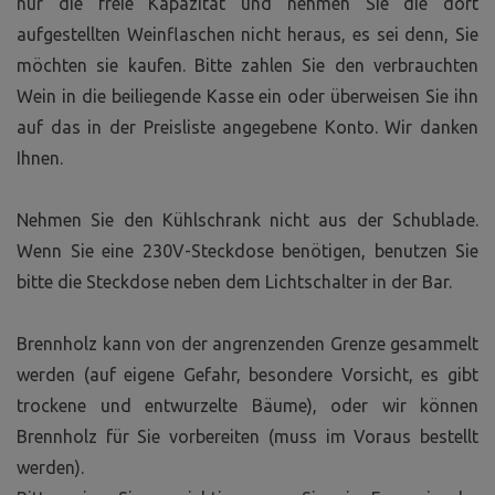
nur die freie Kapazität und nehmen Sie die dort
aufgestellten Weinflaschen nicht heraus, es sei denn, Sie
möchten sie kaufen. Bitte zahlen Sie den verbrauchten
Wein in die beiliegende Kasse ein oder überweisen Sie ihn
auf das in der Preisliste angegebene Konto. Wir danken
Ihnen.
Nehmen Sie den Kühlschrank nicht aus der Schublade.
Wenn Sie eine 230V-Steckdose benötigen, benutzen Sie
bitte die Steckdose neben dem Lichtschalter in der Bar.
Brennholz kann von der angrenzenden Grenze gesammelt
werden (auf eigene Gefahr, besondere Vorsicht, es gibt
trockene und entwurzelte Bäume), oder wir können
Brennholz für Sie vorbereiten (muss im Voraus bestellt
werden).