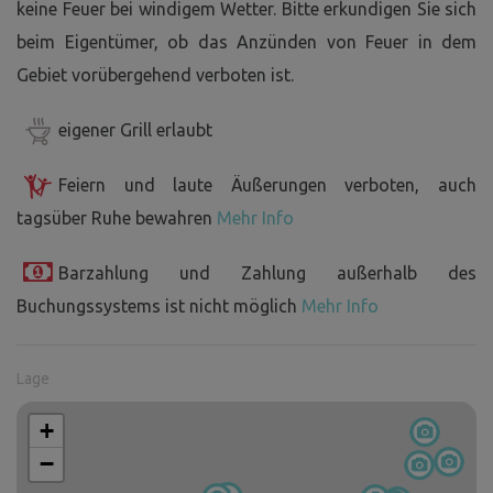
keine Feuer bei windigem Wetter. Bitte erkundigen Sie sich
beim Eigentümer, ob das Anzünden von Feuer in dem
Gebiet vorübergehend verboten ist.
eigener Grill erlaubt
Feiern und laute Äußerungen verboten, auch
tagsüber Ruhe bewahren
Mehr Info
Barzahlung und Zahlung außerhalb des
Buchungssystems ist nicht möglich
Mehr Info
Lage
+
−