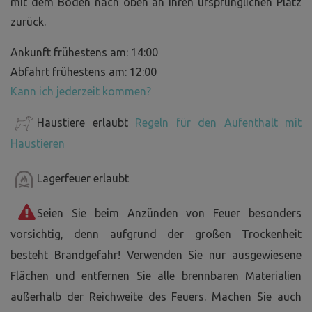
mit dem Boden nach oben an ihren ursprünglichen Platz
zurück.
Ankunft frühestens am: 14:00
Abfahrt frühestens am: 12:00
Kann ich jederzeit kommen?
Haustiere erlaubt
Regeln für den Aufenthalt mit
Haustieren
Lagerfeuer erlaubt
Seien Sie beim Anzünden von Feuer besonders
vorsichtig, denn aufgrund der großen Trockenheit
besteht Brandgefahr! Verwenden Sie nur ausgewiesene
Flächen und entfernen Sie alle brennbaren Materialien
außerhalb der Reichweite des Feuers. Machen Sie auch