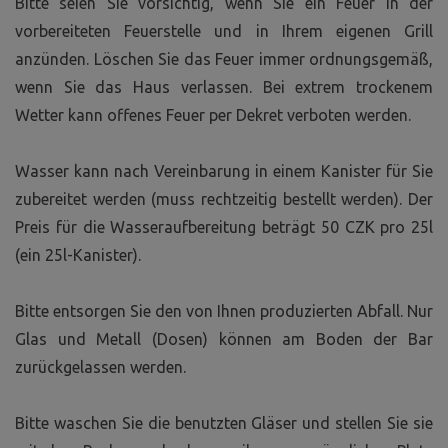
Bitte seien Sie vorsichtig, wenn Sie ein Feuer in der
vorbereiteten Feuerstelle und in Ihrem eigenen Grill
anzünden. Löschen Sie das Feuer immer ordnungsgemäß,
wenn Sie das Haus verlassen. Bei extrem trockenem
Wetter kann offenes Feuer per Dekret verboten werden.
Wasser kann nach Vereinbarung in einem Kanister für Sie
zubereitet werden (muss rechtzeitig bestellt werden). Der
Preis für die Wasseraufbereitung beträgt 50 CZK pro 25l
(ein 25l-Kanister).
Bitte entsorgen Sie den von Ihnen produzierten Abfall. Nur
Glas und Metall (Dosen) können am Boden der Bar
zurückgelassen werden.
Bitte waschen Sie die benutzten Gläser und stellen Sie sie