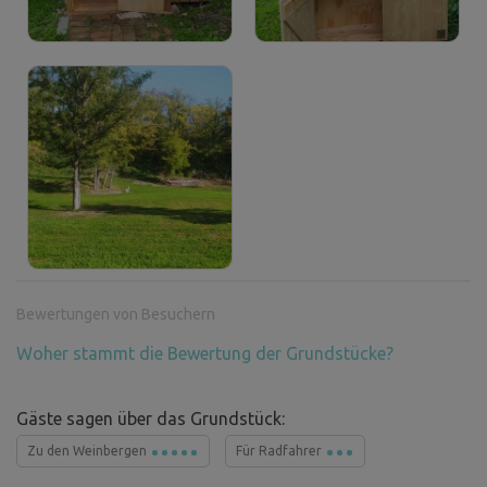
Bewertungen von Besuchern
Woher stammt die Bewertung der Grundstücke?
Gäste sagen über das Grundstück:
Zu den Weinbergen
Für Radfahrer