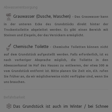
Abwasserentsorgung
Grauwasser (Dusche, Waschen)
- Das Grauwasser kann
in der unteren Ecke des Grundstücks direkt hinter der
Trockentoilette abgeleitet werden. Es gibt einen Bereich mit
Steinen und Ziegeln, der das Versickern ermöglicht.
Chemische Toilette
- Chemische Toiletten können nicht
auf dem Grundstück aufgestellt werden. Falls erforderlich, ist es
nach vorheriger Absprache möglich, die Toilette in den
Abwasserkanal im Hof des Hauses zu entleeren, der etwa 300 m
vom Grundstück entfernt ist. Bitte planen Sie Zeit ein, d.h. rufen
Sie früher an, da wir möglicherweise nicht verfügbar sind, wenn Sie
uns brauchen.
Befahrbarkeit
Das Grundstück ist auch im Winter / bei Schnee