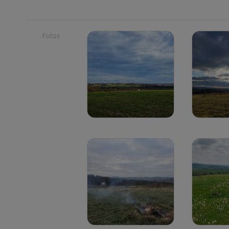
Fotos