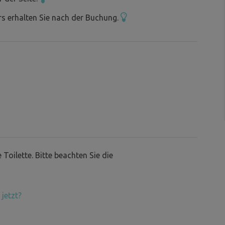
s erhalten Sie nach der Buchung.
Toilette. Bitte beachten Sie die
jetzt?