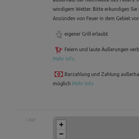
windigem Wetter. Bitte erkundigen Sie
Anzünden von Feuer in dem Gebiet vor
eigener Grill erlaubt
Feiern und laute Äußerungen ver
Mehr Info
Barzahlung und Zahlung außerha
möglich
Mehr Info
Lage
+
−