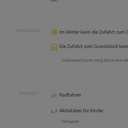
Befahrbarkeit
Im Winter kann die Zufahrt zum 
Die Zufahrt zum Grundstück kann
Grasbewachsener Weg durch eine Wie
Aktivitäten
Radfahren
Aktivitäten für Kinder
farmapark