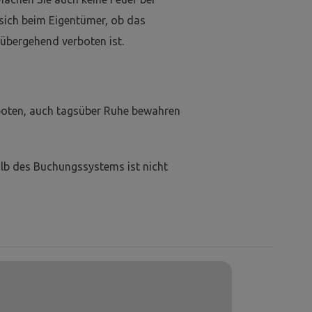
 sich beim Eigentümer, ob das
übergehend verboten ist.
boten, auch tagsüber Ruhe bewahren
lb des Buchungssystems ist nicht