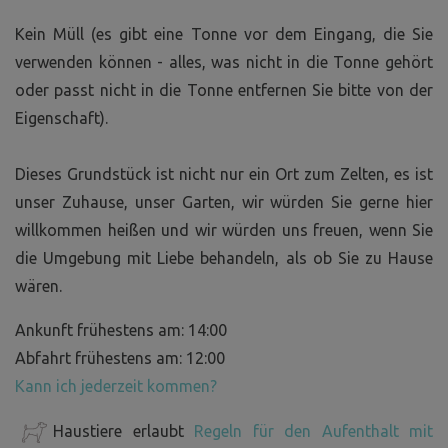
Kein Müll (es gibt eine Tonne vor dem Eingang, die Sie
verwenden können - alles, was nicht in die Tonne gehört
oder passt nicht in die Tonne entfernen Sie bitte von der
Eigenschaft).
Dieses Grundstück ist nicht nur ein Ort zum Zelten, es ist
unser Zuhause, unser Garten, wir würden Sie gerne hier
willkommen heißen und wir würden uns freuen, wenn Sie
die Umgebung mit Liebe behandeln, als ob Sie zu Hause
wären.
Ankunft frühestens am: 14:00
Abfahrt frühestens am: 12:00
Kann ich jederzeit kommen?
Haustiere erlaubt
Regeln für den Aufenthalt mit