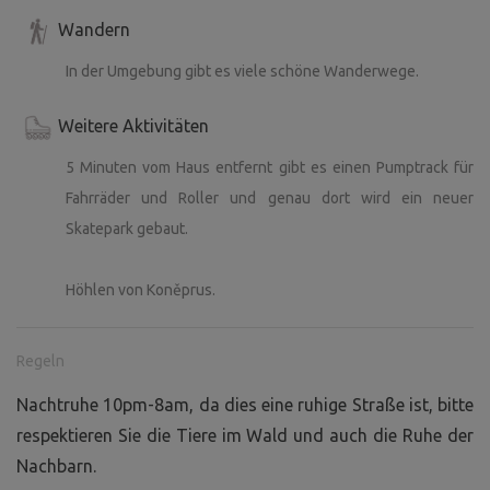
Wandern
In der Umgebung gibt es viele schöne Wanderwege.
Weitere Aktivitäten
5 Minuten vom Haus entfernt gibt es einen Pumptrack für
Fahrräder und Roller und genau dort wird ein neuer
Skatepark gebaut.
Höhlen von Koněprus.
Regeln
Nachtruhe 10pm-8am, da dies eine ruhige Straße ist, bitte
respektieren Sie die Tiere im Wald und auch die Ruhe der
Nachbarn.