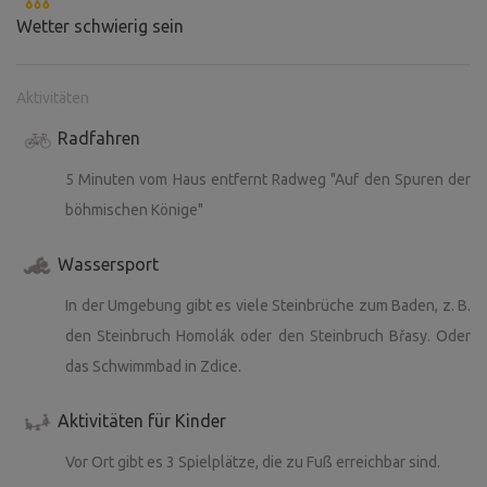
Wetter schwierig sein
Aktivitäten
Radfahren
5 Minuten vom Haus entfernt Radweg "Auf den Spuren der
böhmischen Könige"
Wassersport
In der Umgebung gibt es viele Steinbrüche zum Baden, z. B.
den Steinbruch Homolák oder den Steinbruch Břasy. Oder
das Schwimmbad in Zdice.
Aktivitäten für Kinder
Vor Ort gibt es 3 Spielplätze, die zu Fuß erreichbar sind.