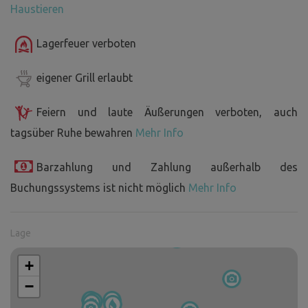
Haustieren
Lagerfeuer verboten
eigener Grill erlaubt
Feiern und laute Äußerungen verboten, auch
tagsüber Ruhe bewahren
Mehr Info
Barzahlung und Zahlung außerhalb des
Buchungssystems ist nicht möglich
Mehr Info
Lage
+
−