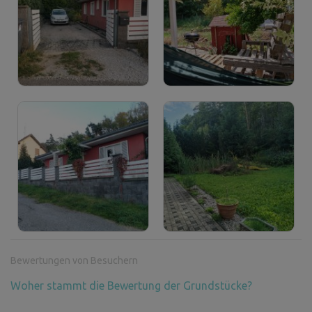
Bewertungen von Besuchern
Woher stammt die Bewertung der Grundstücke?