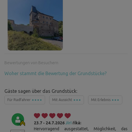
Bewertungen von Besuchern
Woher stammt die Bewertung der Grundstücke?
Gäste sagen über das Grundstück:
Für Radfahrer
Mit Aussicht
Mit Erlebnis
23.7 - 24.7.2026
Jiri
říká:
Hervorragend ausgestattet, Möglichkeit, das