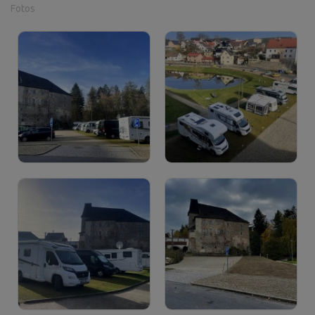
Fotos