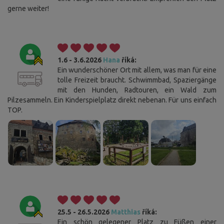
gerne weiter!
1.6 - 3.6.2026
Hana
říká:
Ein wunderschöner Ort mit allem, was man für eine
tolle Freizeit braucht. Schwimmbad, Spaziergänge
mit den Hunden, Radtouren, ein Wald zum
Pilzesammeln. Ein Kinderspielplatz direkt nebenan. Für uns einfach
TOP.
25.5 - 26.5.2026
Matthias
říká:
Ein schön gelegener Platz zu Füßen einer