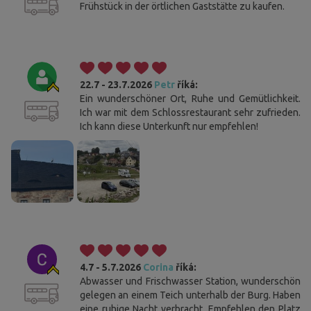
Frühstück in der örtlichen Gaststätte zu kaufen.
22.7 - 23.7.2026
Petr
říká:
Ein wunderschöner Ort, Ruhe und Gemütlichkeit.
Ich war mit dem Schlossrestaurant sehr zufrieden.
Ich kann diese Unterkunft nur empfehlen!
4.7 - 5.7.2026
Corina
říká:
Abwasser und Frischwasser Station, wunderschön
gelegen an einem Teich unterhalb der Burg. Haben
eine ruhige Nacht verbracht. Empfehlen den Platz