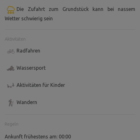
Die Zufahrt zum Grundstück kann bei nassem
Wetter schwierig sein
Aktivitäten
Radfahren
Wassersport
Aktivitäten für Kinder
Wandern
Regeln
Ankunft frühestens am: 00:00