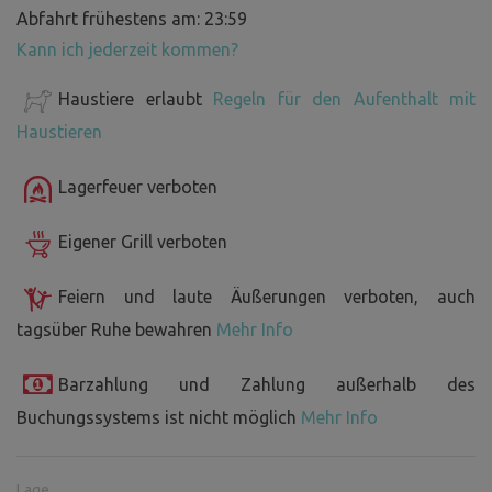
Abfahrt frühestens am: 23:59
Kann ich jederzeit kommen?
Haustiere erlaubt
Regeln für den Aufenthalt mit
Haustieren
Lagerfeuer verboten
Eigener Grill verboten
Feiern und laute Äußerungen verboten, auch
tagsüber Ruhe bewahren
Mehr Info
Barzahlung und Zahlung außerhalb des
Buchungssystems ist nicht möglich
Mehr Info
Lage