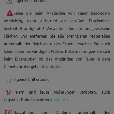
Lagerfeuer erlaubt
Seien Sie beim Anzünden von Feuer besonders
vorsichtig, denn aufgrund der großen Trockenheit
besteht Brandgefahr! Verwenden Sie nur ausgewiesene
Flächen und entfernen Sie alle brennbaren Materialien
außerhalb der Reichweite des Feuers. Machen Sie auch
keine Feuer bei windigem Wetter. Bitte erkundigen Sie sich
beim Eigentümer, ob das Anzünden von Feuer in dem
Gebiet vorübergehend verboten ist.
eigener Grill erlaubt
Feiern und laute Äußerungen verboten, auch
tagsüber Ruhe bewahren
Mehr Info
Barzahlung und Zahlung außerhalb des