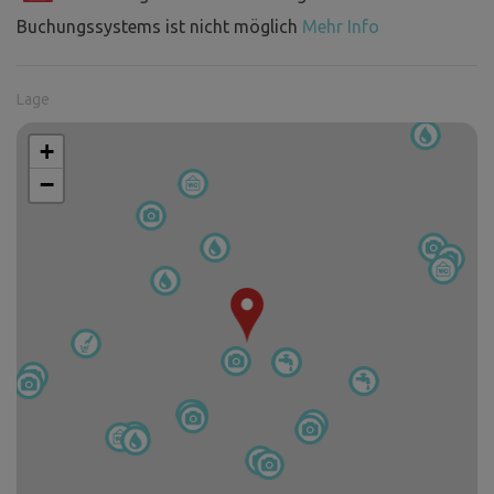
Buchungssystems ist nicht möglich
Mehr Info
Lage
+
−