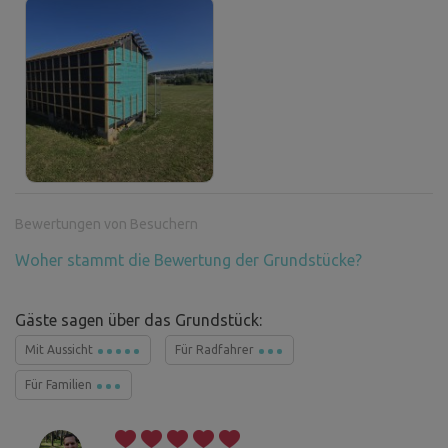
Bewertungen von Besuchern
Woher stammt die Bewertung der Grundstücke?
Gäste sagen über das Grundstück:
Mit Aussicht
Für Radfahrer
Für Familien