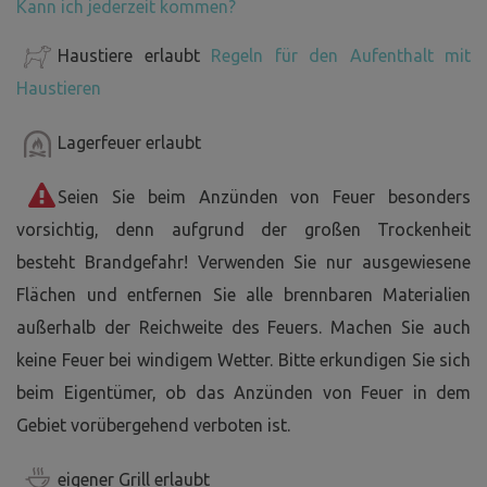
Kann ich jederzeit kommen?
Haustiere erlaubt
Regeln für den Aufenthalt mit
Haustieren
Lagerfeuer erlaubt
Seien Sie beim Anzünden von Feuer besonders
vorsichtig, denn aufgrund der großen Trockenheit
besteht Brandgefahr! Verwenden Sie nur ausgewiesene
Flächen und entfernen Sie alle brennbaren Materialien
außerhalb der Reichweite des Feuers. Machen Sie auch
keine Feuer bei windigem Wetter. Bitte erkundigen Sie sich
beim Eigentümer, ob das Anzünden von Feuer in dem
Gebiet vorübergehend verboten ist.
eigener Grill erlaubt