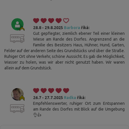
28.8 - 29.8.2025
Barbora
říká:
Gut gepflegter, ziemlich ebener Teil einer kleinen
Wiese am Rande des Dorfes. Angrenzend an die
Familie des Besitzers Haus, Hühner, Hund, Garten,
Felder auf der anderen Seite des Grundstücks und über die Straße.
Ruhiger Ort ohne Verkehr, schöne Aussicht. Es gab die Möglichkeit,
Wasser zu holen, was wir aber nicht genutzt haben. Wir waren
allein auf dem Grundstück.
26.7 - 27.7.2025
Radka
říká:
Empfehlenswerter, ruhiger Ort zum Entspannen
am Rande des Dorfes mit Blick auf die Umgebung
👌👍