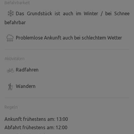
Befahrbarkeit
Das Grundstück ist auch im Winter / bei Schnee
befahrbar
Problemlose Ankunft auch bei schlechtem Wetter
Aktivitäten
Radfahren
Wandern
Regeln
Ankunft frühestens am: 13:00
Abfahrt frühestens am: 12:00