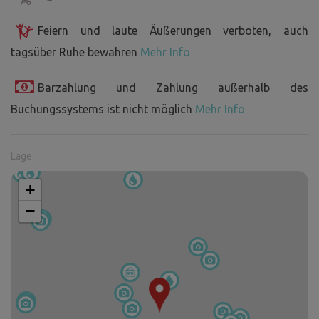
Feiern und laute Äußerungen verboten, auch
tagsüber Ruhe bewahren
Mehr Info
Barzahlung und Zahlung außerhalb des
Buchungssystems ist nicht möglich
Mehr Info
Lage
+
−