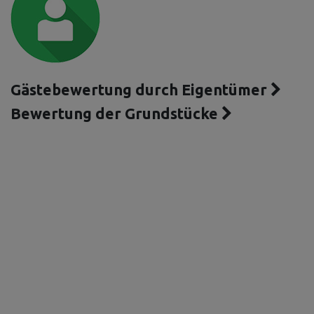
Gästebewertung durch Eigentümer
Bewertung der Grundstücke