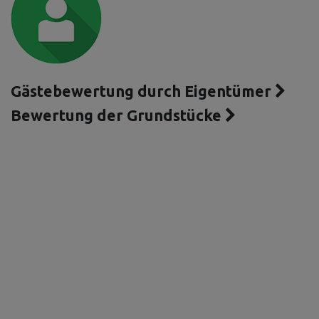
Gästebewertung durch Eigentümer
Bewertung der Grundstücke