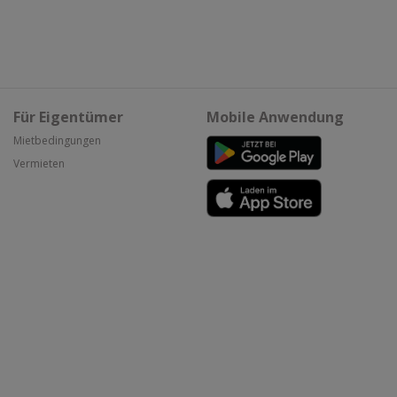
Für Eigentümer
Mobile Anwendung
Mietbedingungen
Vermieten