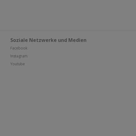
Soziale Netzwerke und Medien
Facebook
Instagram
Youtube