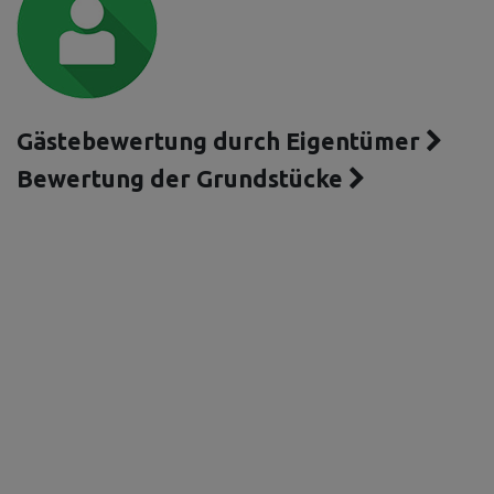
Gästebewertung durch Eigentümer
Bewertung der Grundstücke