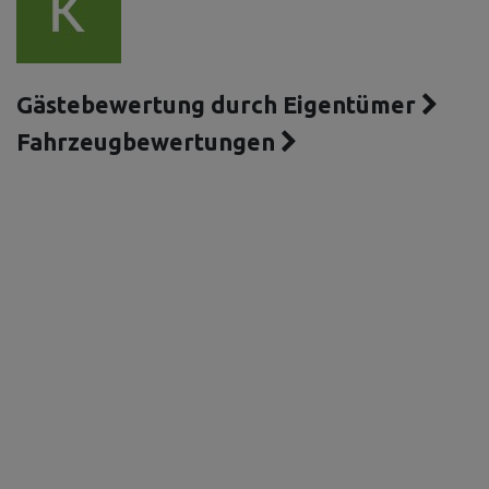
Gästebewertung durch Eigentümer
Fahrzeugbewertungen