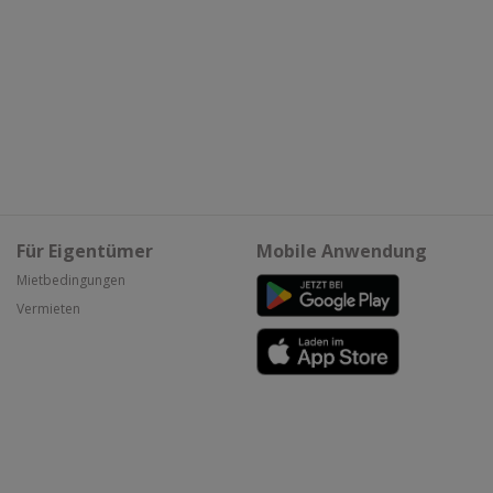
Für Eigentümer
Mobile Anwendung
Mietbedingungen
Vermieten