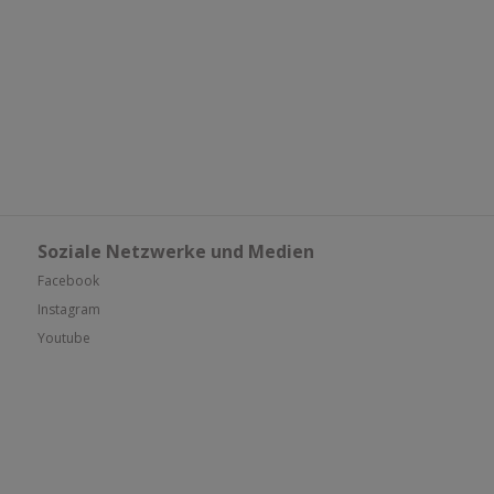
Soziale Netzwerke und Medien
Facebook
Instagram
Youtube