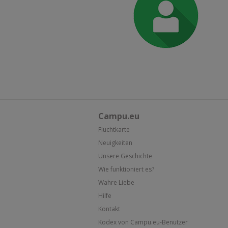
Campu.eu
Fluchtkarte
Neuigkeiten
Unsere Geschichte
Wie funktioniert es?
Wahre Liebe
Hilfe
Kontakt
Kodex von Campu.eu-Benutzer