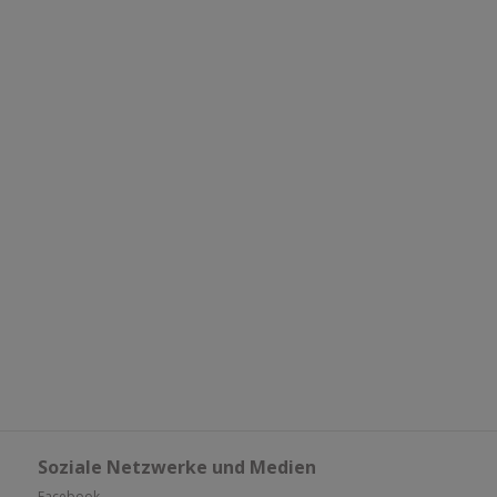
Soziale Netzwerke und Medien
Facebook