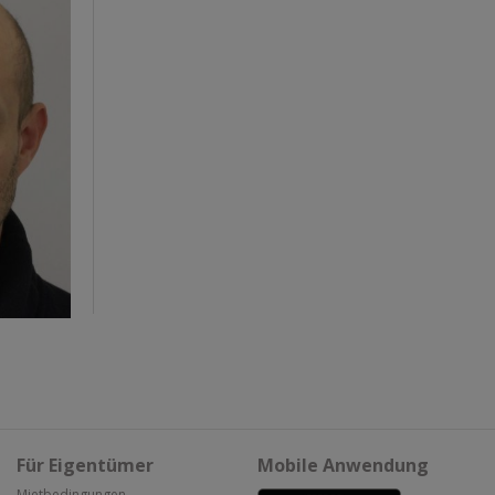
Für Eigentümer
Mobile Anwendung
Mietbedingungen