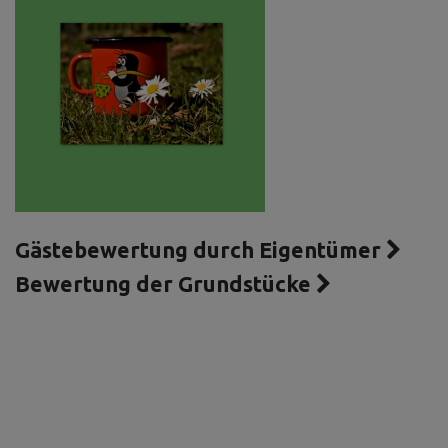
Gästebewertung durch Eigentümer
Bewertung der Grundstücke