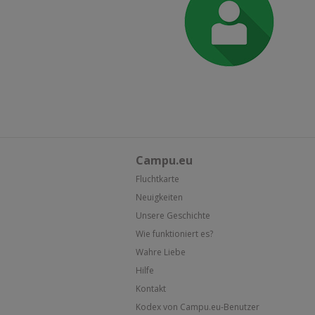
Campu.eu
Fluchtkarte
Neuigkeiten
Unsere Geschichte
Wie funktioniert es?
Wahre Liebe
Hilfe
Kontakt
Kodex von Campu.eu-Benutzer