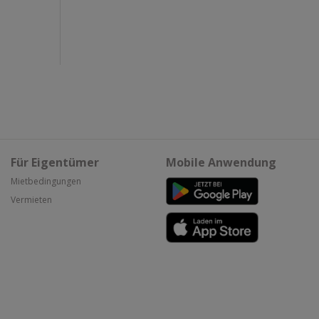
Für Eigentümer
Mobile Anwendung
Mietbedingungen
Vermieten