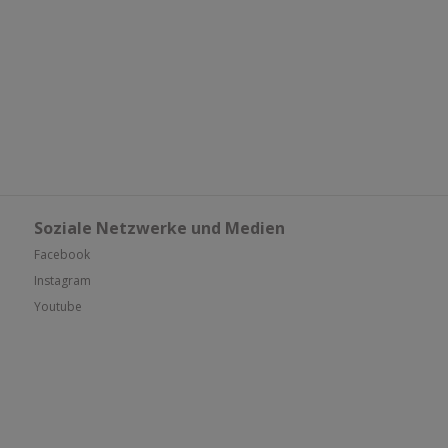
Soziale Netzwerke und Medien
Facebook
Instagram
Youtube