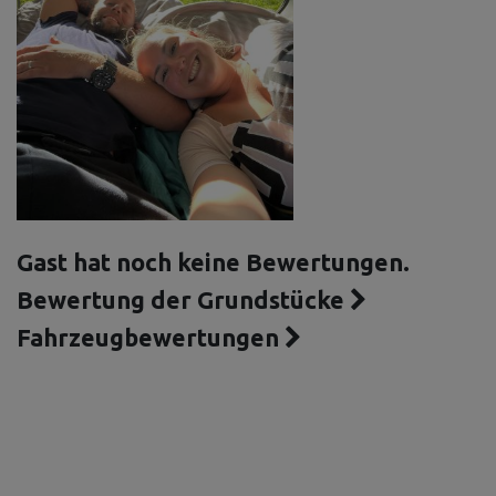
Gast hat noch keine Bewertungen.
Bewertung der Grundstücke
Fahrzeugbewertungen