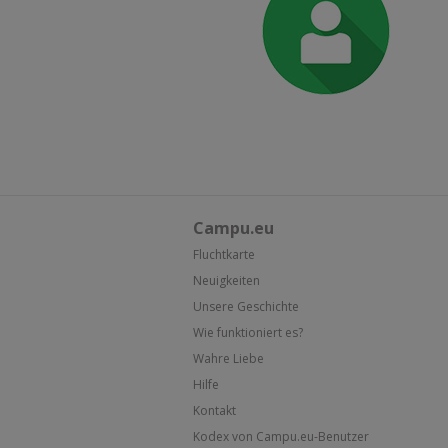
Campu.eu
Fluchtkarte
Neuigkeiten
Unsere Geschichte
Wie funktioniert es?
Wahre Liebe
Hilfe
Kontakt
Kodex von Campu.eu-Benutzer