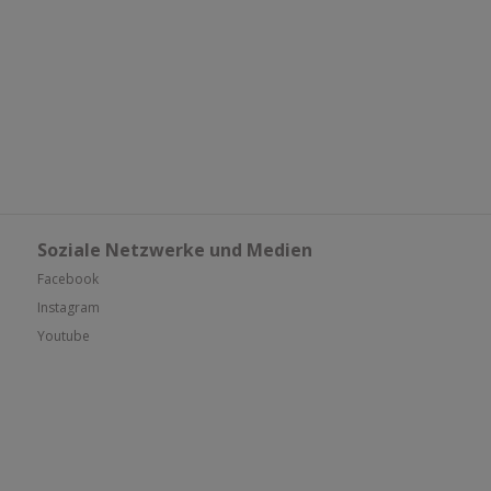
Soziale Netzwerke und Medien
Facebook
Instagram
Youtube