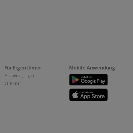
Für Eigentümer
Mobile Anwendung
Mietbedingungen
Vermieten