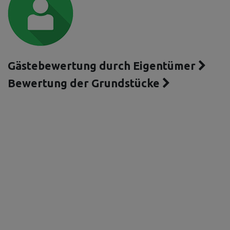
Gästebewertung durch Eigentümer
Bewertung der Grundstücke