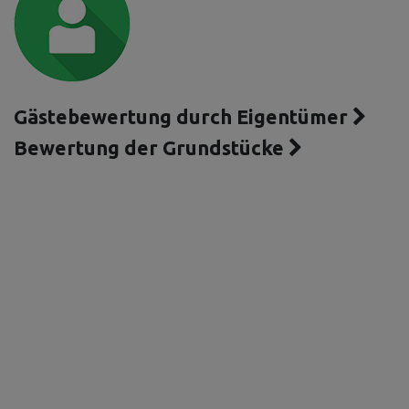
Gästebewertung durch Eigentümer
Bewertung der Grundstücke