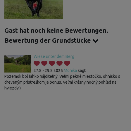
Gast hat noch keine Bewertungen.
Bewertung der Grundstücke
Wiese unter dem Berg
27.8 - 29.8.2025
Monika
sagt:
Pozemok bol ľahko nájditeľný. Veľmi pekné miestočko, ohnisko s
dreveným prístreškom je bonus. Veľmi krásny nočný pohľad na
hviezdy:)