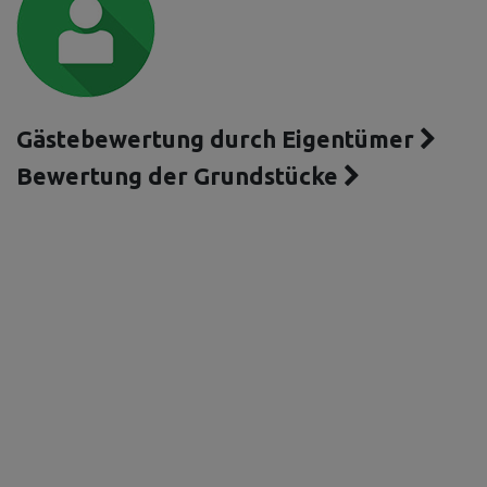
Gästebewertung durch Eigentümer
Bewertung der Grundstücke