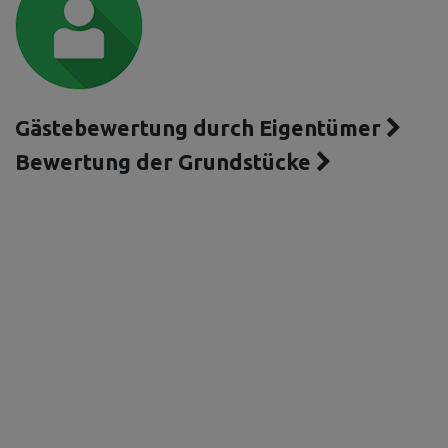
Gästebewertung durch Eigentümer
Bewertung der Grundstücke