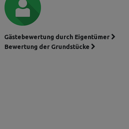
Gästebewertung durch Eigentümer
Bewertung der Grundstücke