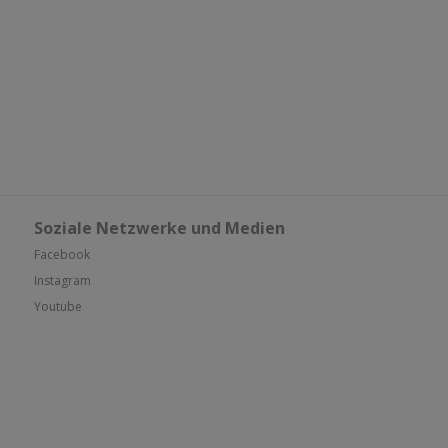
Soziale Netzwerke und Medien
Facebook
Instagram
Youtube