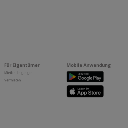
Für Eigentümer
Mobile Anwendung
Mietbedingungen
Vermieten