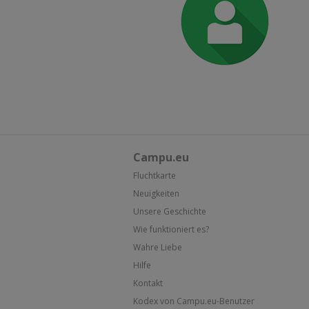
Campu.eu
Fluchtkarte
Neuigkeiten
Unsere Geschichte
Wie funktioniert es?
Wahre Liebe
Hilfe
Kontakt
Kodex von Campu.eu-Benutzer