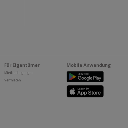
Für Eigentümer
Mobile Anwendung
Mietbedingungen
Vermieten