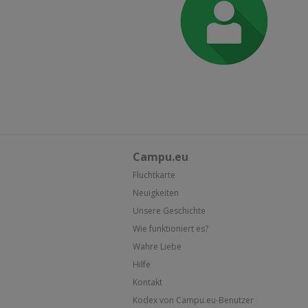
Campu.eu
Fluchtkarte
Neuigkeiten
Unsere Geschichte
Wie funktioniert es?
Wahre Liebe
Hilfe
Kontakt
Kodex von Campu.eu-Benutzer