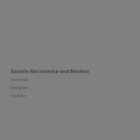
Soziale Netzwerke und Medien
Facebook
Instagram
Youtube