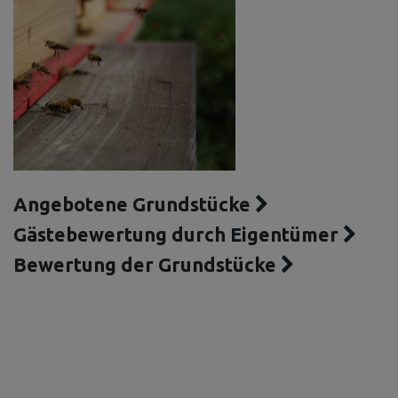
Angebotene Grundstücke
Gästebewertung durch Eigentümer
Bewertung der Grundstücke