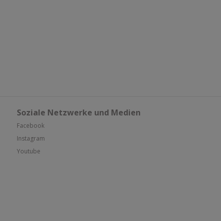
Soziale Netzwerke und Medien
Facebook
Instagram
Youtube