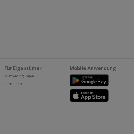
Für Eigentümer
Mobile Anwendung
Mietbedingungen
Vermieten