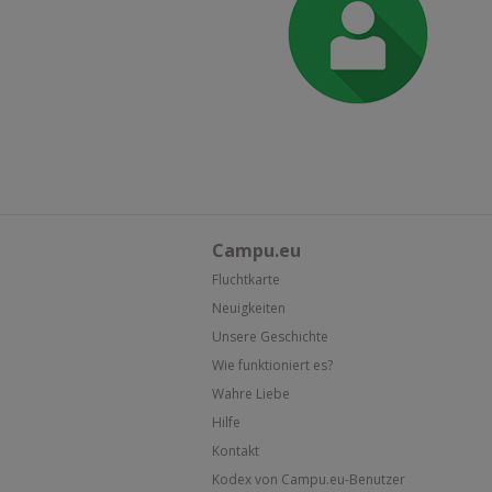
Campu.eu
Fluchtkarte
Neuigkeiten
Unsere Geschichte
Wie funktioniert es?
Wahre Liebe
Hilfe
Kontakt
Kodex von Campu.eu-Benutzer