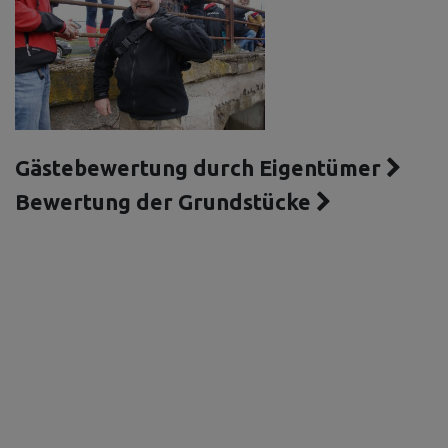
Gästebewertung durch Eigentümer
Bewertung der Grundstücke