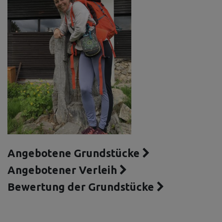
Angebotene Grundstücke
Angebotener Verleih
Bewertung der Grundstücke