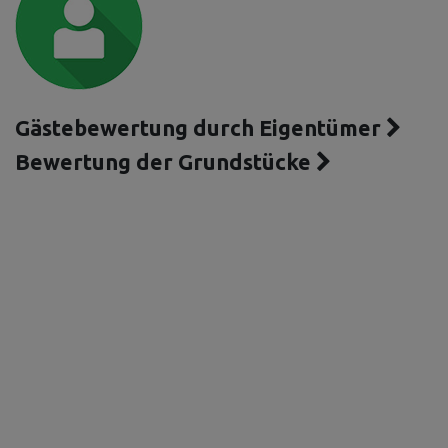
Gästebewertung durch Eigentümer
Bewertung der Grundstücke