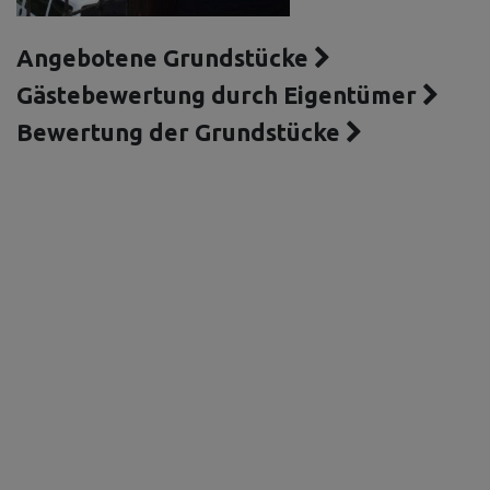
Angebotene Grundstücke
Gästebewertung durch Eigentümer
Bewertung der Grundstücke