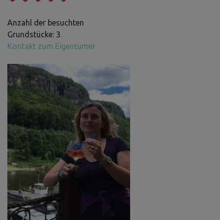
Anzahl der besuchten
Grundstücke: 3
Kontakt zum Eigentümer