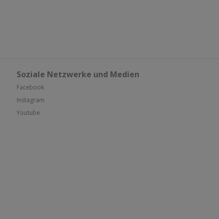
Soziale Netzwerke und Medien
Facebook
Instagram
Youtube