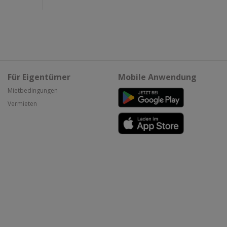
Für Eigentümer
Mobile Anwendung
Mietbedingungen
Vermieten