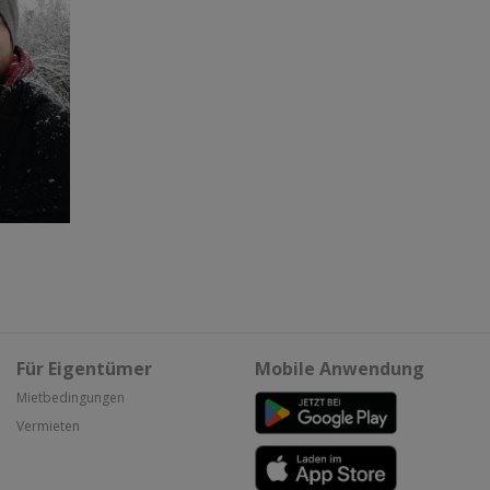
Für Eigentümer
Mobile Anwendung
Mietbedingungen
Vermieten