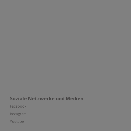
Soziale Netzwerke und Medien
Facebook
Instagram
Youtube