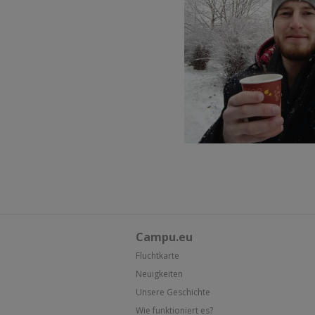
Campu.eu
Fluchtkarte
Neuigkeiten
Unsere Geschichte
Wie funktioniert es?