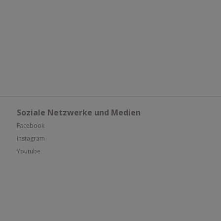
Soziale Netzwerke und Medien
Facebook
Instagram
Youtube