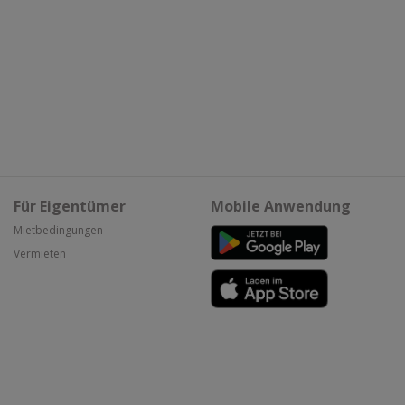
Für Eigentümer
Mobile Anwendung
Mietbedingungen
Vermieten