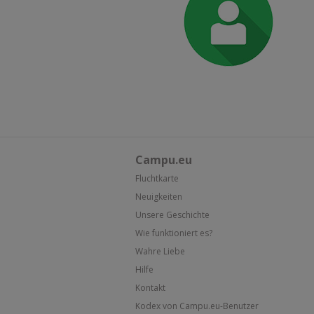
Campu.eu
Fluchtkarte
Neuigkeiten
Unsere Geschichte
Wie funktioniert es?
Wahre Liebe
Hilfe
Kontakt
Kodex von Campu.eu-Benutzer