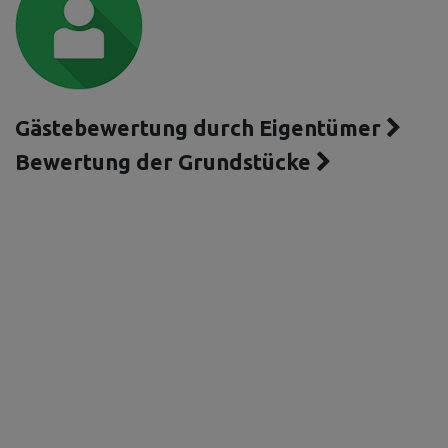
Gästebewertung durch Eigentümer
Bewertung der Grundstücke