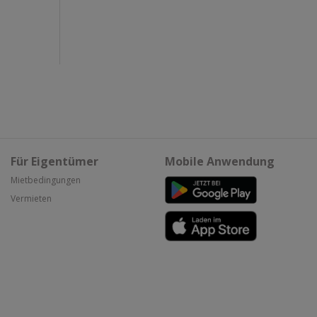
Für Eigentümer
Mobile Anwendung
Mietbedingungen
Vermieten