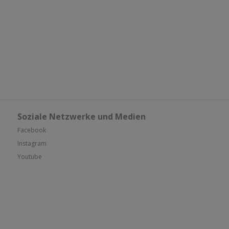
Soziale Netzwerke und Medien
Facebook
Instagram
Youtube