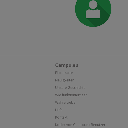
Campu.eu
Fluchtkarte
Neuigkeiten
Unsere Geschichte
Wie funktioniert es?
Wahre Liebe
Hilfe
Kontakt
Kodex von Campu.eu-Benutzer