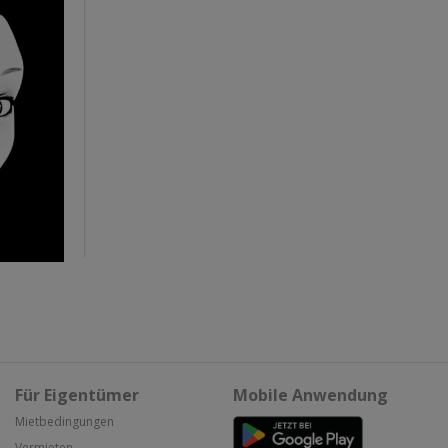
Für Eigentümer
Mobile Anwendung
Mietbedingungen
Vermieten