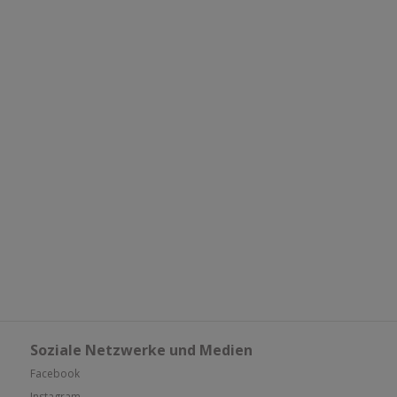
Soziale Netzwerke und Medien
Facebook
Instagram