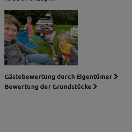
Gästebewertung durch Eigentümer
Bewertung der Grundstücke