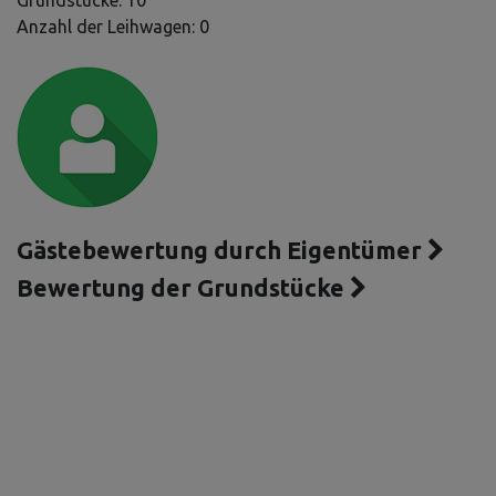
Grundstücke: 10
Anzahl der Leihwagen: 0
Gästebewertung durch Eigentümer
Bewertung der Grundstücke