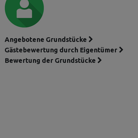
Angebotene Grundstücke
Gästebewertung durch Eigentümer
Bewertung der Grundstücke