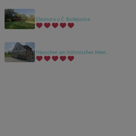
Eleonora u Č. Budejovice
Häuschen am böhmischen Meer...