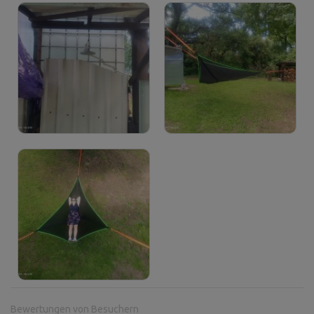
Bewertungen von Besuchern