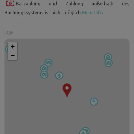
Barzahlung und Zahlung außerhalb des
Buchungssystems ist nicht möglich
Mehr Info
Lage
+
−