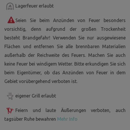
Lagerfeuer erlaubt
Seien Sie beim Anzünden von Feuer besonders
vorsichtig, denn aufgrund der großen Trockenheit
besteht Brandgefahr! Verwenden Sie nur ausgewiesene
Flächen und entfernen Sie alle brennbaren Materialien
außerhalb der Reichweite des Feuers. Machen Sie auch
keine Feuer bei windigem Wetter. Bitte erkundigen Sie sich
beim Eigentümer, ob das Anzünden von Feuer in dem
Gebiet vorübergehend verboten ist.
eigener Grill erlaubt
Feiern und laute Äußerungen verboten, auch
tagsüber Ruhe bewahren
Mehr Info