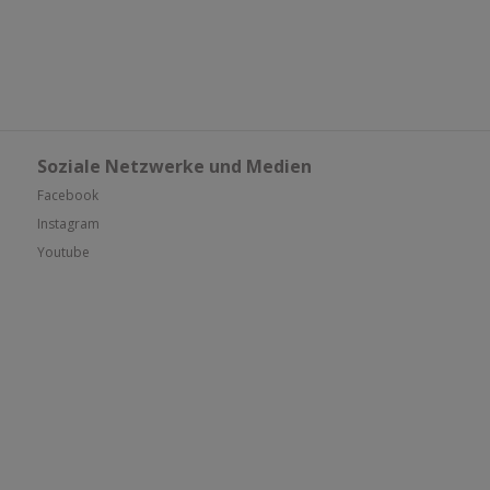
Soziale Netzwerke und Medien
Facebook
Instagram
Youtube