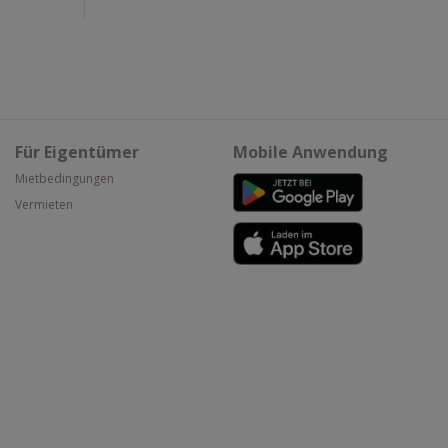
Für Eigentümer
Mobile Anwendung
Mietbedingungen
Vermieten