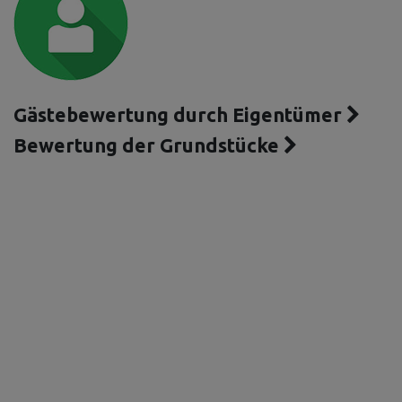
Gästebewertung durch Eigentümer
Bewertung der Grundstücke