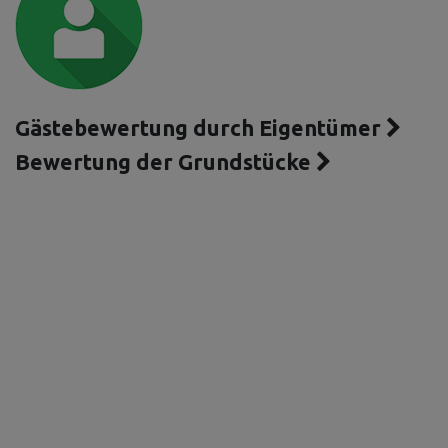
Gästebewertung durch Eigentümer
Bewertung der Grundstücke