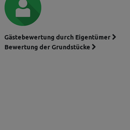
Gästebewertung durch Eigentümer
Bewertung der Grundstücke