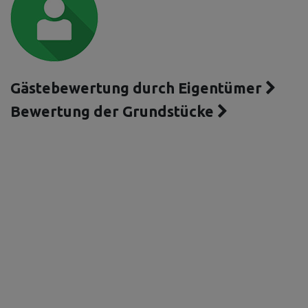
Gästebewertung durch Eigentümer
Bewertung der Grundstücke