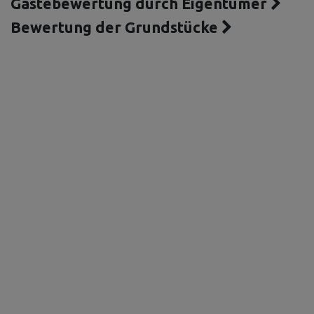
Gästebewertung durch Eigentümer
Bewertung der Grundstücke