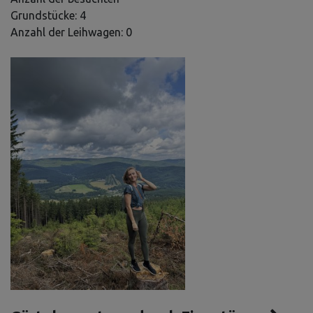
Grundstücke: 4
Anzahl der Leihwagen: 0