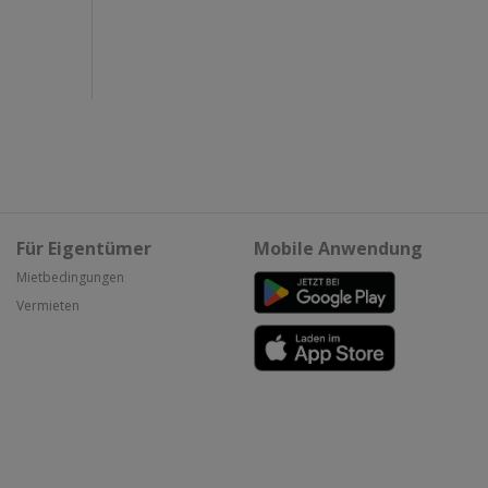
Für Eigentümer
Mobile Anwendung
Mietbedingungen
Vermieten