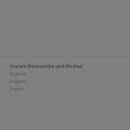
Soziale Netzwerke und Medien
Facebook
Instagram
Youtube