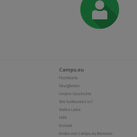
Campu.eu
Fluchtkarte
Neuigkeiten
Unsere Geschichte
Wie funktioniert es?
Wahre Liebe
Hilfe
Kontakt
Kodex von Campu.eu-Benutzer