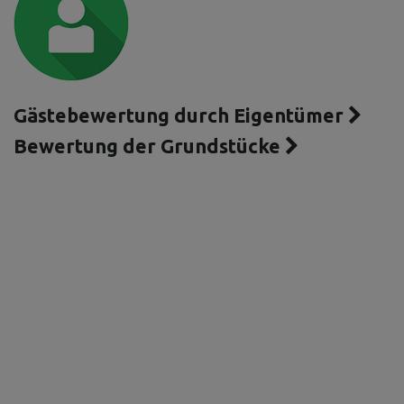
Gästebewertung durch Eigentümer
Bewertung der Grundstücke